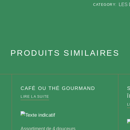
LES
CATEGORY:
PRODUITS SIMILAIRES
CAFÉ OU THÉ GOURMAND
LIRE LA SUITE
L
Assortiment de 4 douceurs