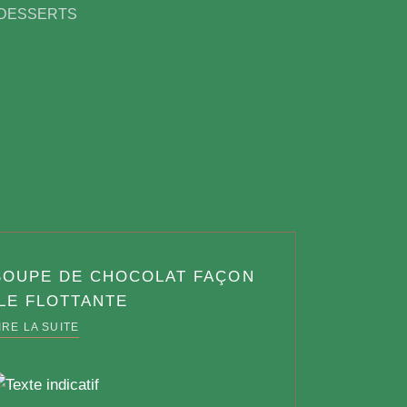
 DESSERTS
SOUPE DE CHOCOLAT FAÇON
ÎLE FLOTTANTE
IRE LA SUITE