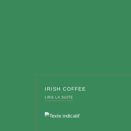
IRISH COFFEE
LIRE LA SUITE