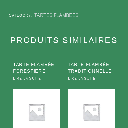
TARTES FLAMBEES
CATEGORY:
PRODUITS SIMILAIRES
TARTE FLAMBÉE
TARTE FLAMBÉE
FORESTIÈRE
TRADITIONNELLE
LIRE LA SUITE
LIRE LA SUITE