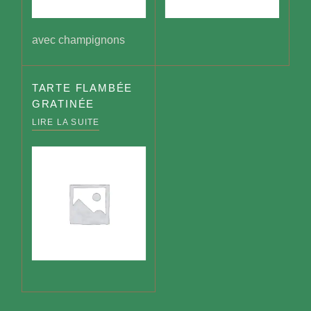
avec champignons
TARTE FLAMBÉE
GRATINÉE
LIRE LA SUITE