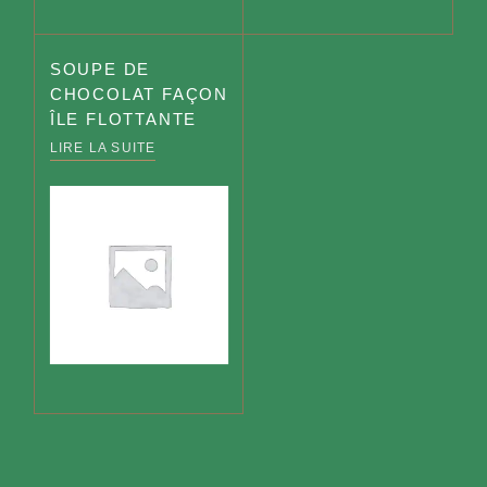
SOUPE DE
CHOCOLAT FAÇON
ÎLE FLOTTANTE
LIRE LA SUITE