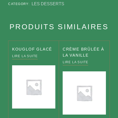
LES DESSERTS
CATEGORY:
PRODUITS SIMILAIRES
KOUGLOF GLACÉ
CRÈME BRÛLÉE À
LA VANILLE
LIRE LA SUITE
LIRE LA SUITE