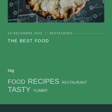
29 DÉCEMBRE 2023
RESTAURANT
THE BEST FOOD
tag
RECIPES
FOOD
RESTAURANT
TASTY
YUMMY