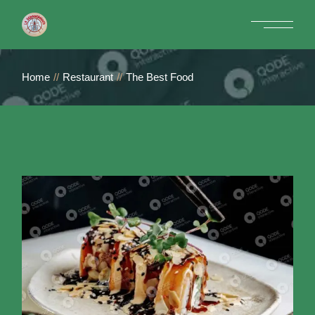
Home
Restaurant
The Best Food