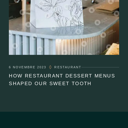
6 NOVEMBRE 2023
RESTAURANT
HOW RESTAURANT DESSERT MENUS
SHAPED OUR SWEET TOOTH