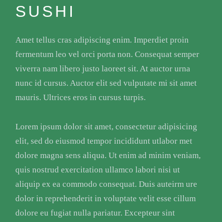
SUSHI
Amet tellus cras adipiscing enim. Imperdiet proin
fermentum leo vel orci porta non. Consequat semper
viverra nam libero justo laoreet sit. At auctor urna
nunc id cursus. Auctor elit sed vulputate mi sit amet
mauris. Ultrices eros in cursus turpis.
Lorem ipsum dolor sit amet, consectetur adipisicing
elit, sed do eiusmod tempor incididunt utlabor met
dolore magna sens aliqua. Ut enim ad minim veniam,
quis nostrud exercitation ullamco labori nisi ut
aliquip ex ea commodo consequat. Duis auteirm ure
dolor in reprehenderit in voluptate velit esse cillum
dolore eu fugiat nulla pariatur. Excepteur sint