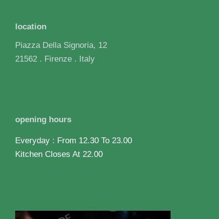
location
Piazza Della Signoria, 12
21562 . Firenze . Italy
opening hours
Everyday : From 12.30 To 23.00
Kitchen Closes At 22.00