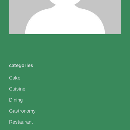
categories
Cake
Cuisine
Dining
Gastronomy
Restaurant