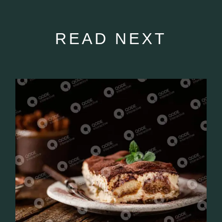
READ NEXT