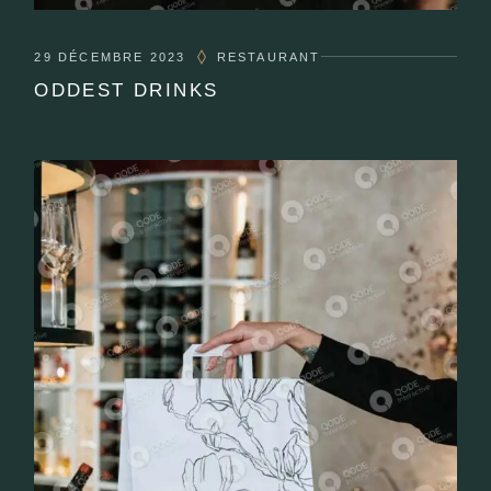
29 DÉCEMBRE 2023
RESTAURANT
ODDEST DRINKS