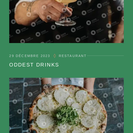
29 DÉCEMBRE 2023
RESTAURANT
ODDEST DRINKS