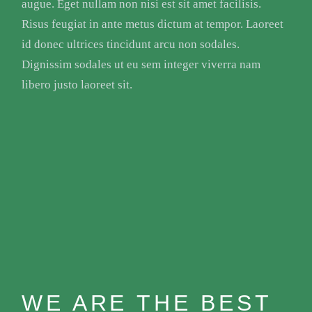
augue. Eget nullam non nisi est sit amet facilisis.
Risus feugiat in ante metus dictum at tempor. Laoreet
id donec ultrices tincidunt arcu non sodales.
Dignissim sodales ut eu sem integer viverra nam
libero justo laoreet sit.
WE ARE THE BEST