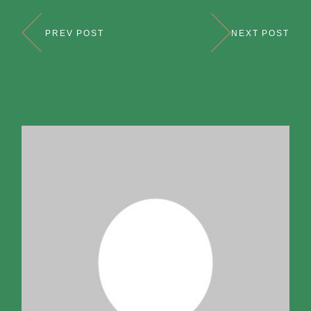
PREV POST
NEXT POST