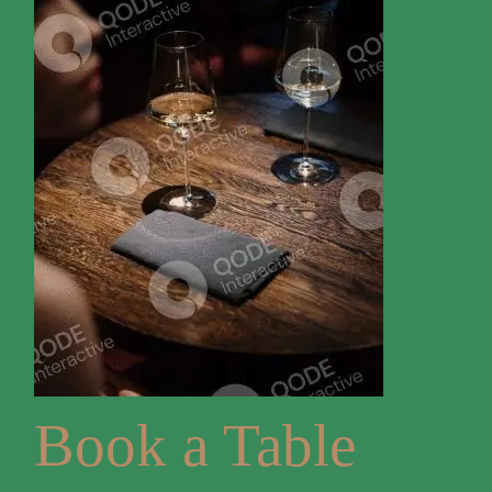
Book a Table