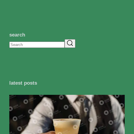
search
latest posts