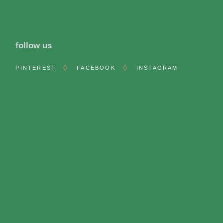
follow us
PINTEREST
FACEBOOK
INSTAGRAM