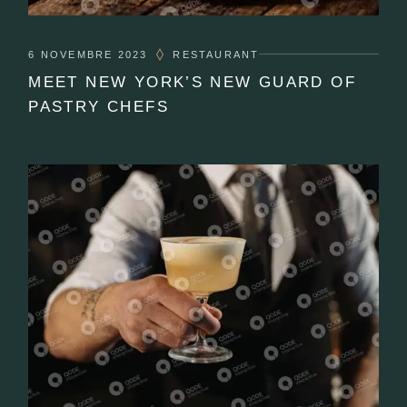
6 NOVEMBRE 2023
RESTAURANT
MEET NEW YORK’S NEW GUARD OF
PASTRY CHEFS