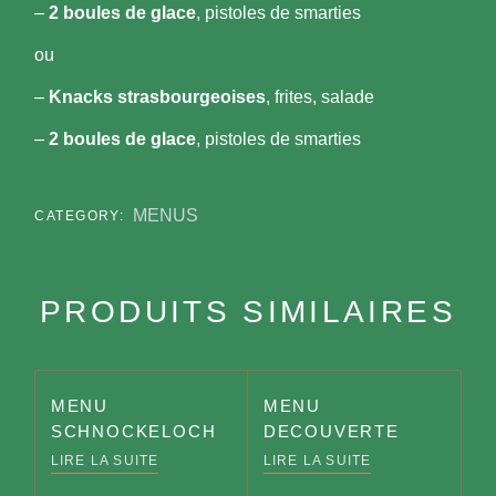
–
2 boules de glace
, pistoles de smarties
ou
–
Knacks strasbourgeoises
, frites, salade
–
2 boules de glace
, pistoles de smarties
MENUS
CATEGORY:
PRODUITS SIMILAIRES
MENU
MENU
SCHNOCKELOCH
DECOUVERTE
LIRE LA SUITE
LIRE LA SUITE