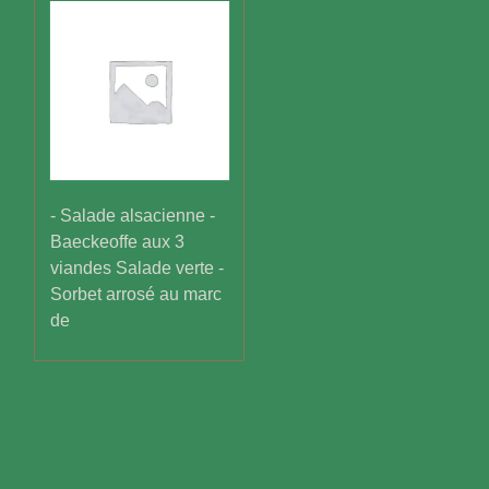
- Salade alsacienne -
Baeckeoffe aux 3
viandes Salade verte -
Sorbet arrosé au marc
de