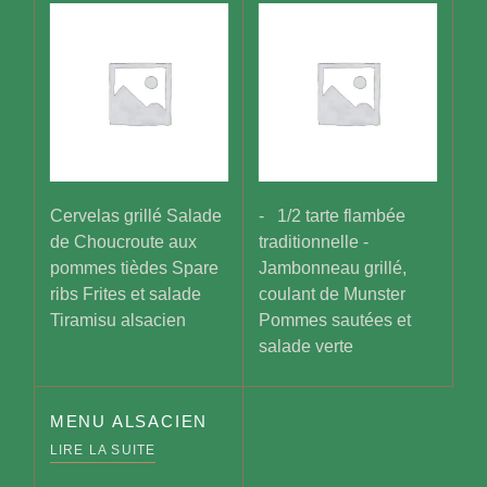
Cervelas grillé Salade
- 1/2 tarte flambée
de Choucroute aux
traditionnelle -
pommes tièdes Spare
Jambonneau grillé,
ribs Frites et salade
coulant de Munster
Tiramisu alsacien
Pommes sautées et
salade verte
MENU ALSACIEN
LIRE LA SUITE