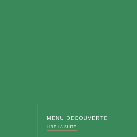
MENU DECOUVERTE
LIRE LA SUITE